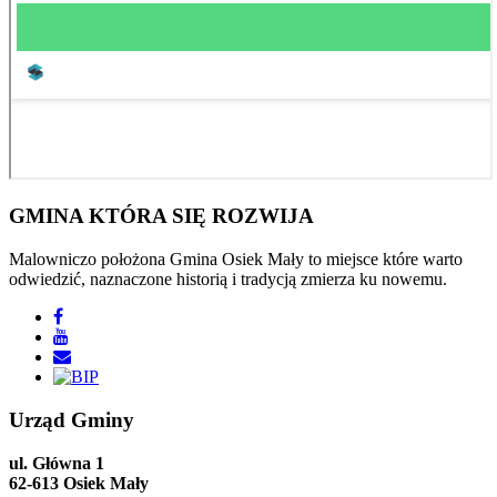
GMINA
KTÓRA SIĘ ROZWIJA
Malowniczo położona Gmina Osiek Mały to miejsce które warto
odwiedzić, naznaczone historią i tradycją zmierza ku nowemu.
Urząd
Gminy
ul. Główna 1
62-613 Osiek Mały