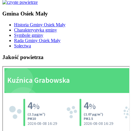
Gmina
Osiek Mały
Historia Gminy Osiek Mały
Charakterystyka gminy
Symbole gminy
Rada Gminy Osiek Mały
Sołectwa
Jakość
powietrza