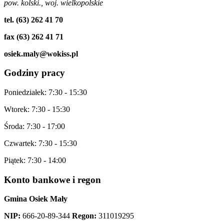
pow. kolski., woj. wielkopolskie
tel. (63) 262 41 70
fax (63) 262 41 71
osiek.maly@wokiss.pl
Godziny
pracy
Poniedziałek: 7:30 - 15:30
Wtorek: 7:30 - 15:30
Środa: 7:30 - 17:00
Czwartek: 7:30 - 15:30
Piątek: 7:30 - 14:00
Konto
bankowe i regon
Gmina Osiek Mały
NIP:
666-20-89-344
Regon:
311019295