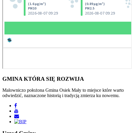
GMINA
KTÓRA SIĘ ROZWIJA
Malowniczo położona Gmina Osiek Mały to miejsce które warto
odwiedzić, naznaczone historią i tradycją zmierza ku nowemu.