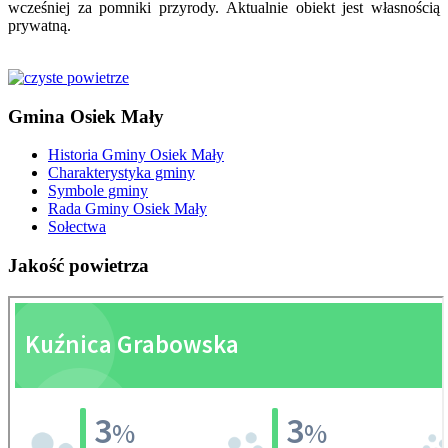
wcześniej za pomniki przyrody. Aktualnie obiekt jest własnością
prywatną.
Gmina
Osiek Mały
Historia Gminy Osiek Mały
Charakterystyka gminy
Symbole gminy
Rada Gminy Osiek Mały
Sołectwa
Jakość
powietrza