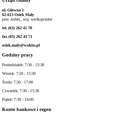
Urząd
Gminy
ul. Główna 1
62-613 Osiek Mały
pow. kolski., woj. wielkopolskie
tel. (63) 262 41 70
fax (63) 262 41 71
osiek.maly@wokiss.pl
Godziny
pracy
Poniedziałek: 7:30 - 15:30
Wtorek: 7:30 - 15:30
Środa: 7:30 - 17:00
Czwartek: 7:30 - 15:30
Piątek: 7:30 - 14:00
Konto
bankowe i regon