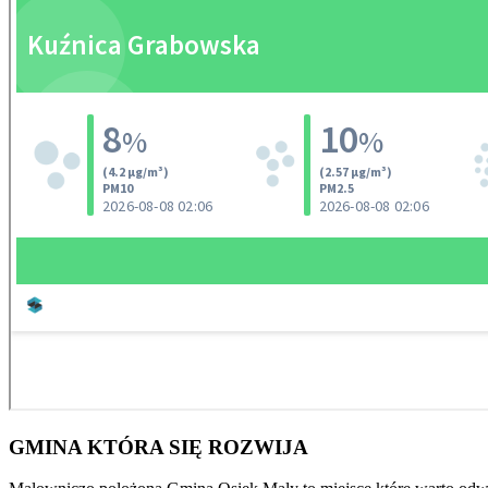
GMINA
KTÓRA SIĘ ROZWIJA