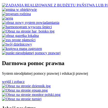
Darmowa pomoc prawna
System nieodpłatnej pomocy prawnej i edukacji prawnej
wejdź i zobacz