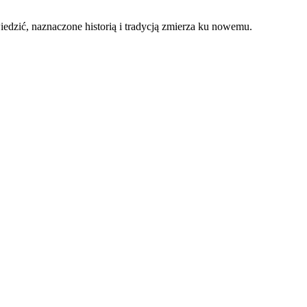
dzić, naznaczone historią i tradycją zmierza ku nowemu.