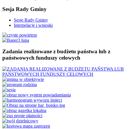
Sesja
Rady Gminy
Sesje Rady Gminy
Interpelacje i wnioski
Zadania
realizowane z budżetu państwa lub z
państwowych funduszy celowych