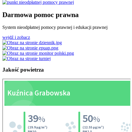
Darmowa pomoc prawna
System nieodpłatnej pomocy prawnej i edukacji prawnej
wejdź i zobacz
Jakość
powietrza