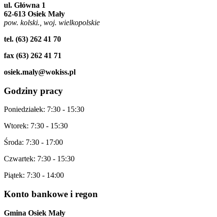
ul. Główna 1
62-613 Osiek Mały
pow. kolski., woj. wielkopolskie
tel. (63) 262 41 70
fax (63) 262 41 71
osiek.maly@wokiss.pl
Godziny
pracy
Poniedziałek: 7:30 - 15:30
Wtorek: 7:30 - 15:30
Środa: 7:30 - 17:00
Czwartek: 7:30 - 15:30
Piątek: 7:30 - 14:00
Konto
bankowe i regon
Gmina Osiek Mały