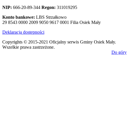
NIP:
666-20-89-344
Regon:
311019295
Konto bankowe:
LBS Strzałkowo
29 8543 0000 2009 9050 9617 0001 Filia Osiek Mały
Deklaracja dostępności
Copyrights © 2015-2021 Oficjalny serwis Gminy Osiek Mały.
Wszelkie prawa zastrzeżone.
Do góry