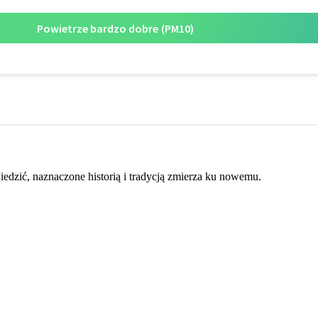
dzić, naznaczone historią i tradycją zmierza ku nowemu.