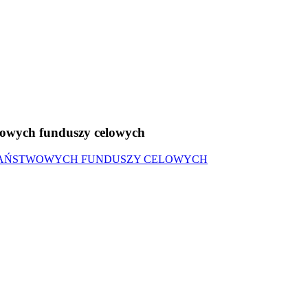
wowych funduszy celowych