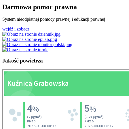
Darmowa pomoc prawna
System nieodpłatnej pomocy prawnej i edukacji prawnej
wejdź i zobacz
Jakość
powietrza