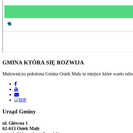
GMINA
KTÓRA SIĘ ROZWIJA
Malowniczo położona Gmina Osiek Mały to miejsce które warto odwie
Urząd
Gminy
ul. Główna 1
62-613 Osiek Mały