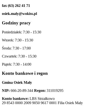
fax (63) 262 41 71
osiek.maly@wokiss.pl
Godziny
pracy
Poniedziałek: 7:30 - 15:30
Wtorek: 7:30 - 15:30
Środa: 7:30 - 17:00
Czwartek: 7:30 - 15:30
Piątek: 7:30 - 14:00
Konto
bankowe i regon
Gmina Osiek Mały
NIP:
666-20-89-344
Regon:
311019295
Konto bankowe:
LBS Strzałkowo
29 8543 0000 2009 9050 9617 0001 Filia Osiek Mały