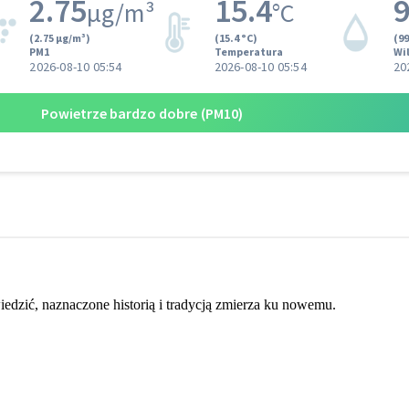
dzić, naznaczone historią i tradycją zmierza ku nowemu.