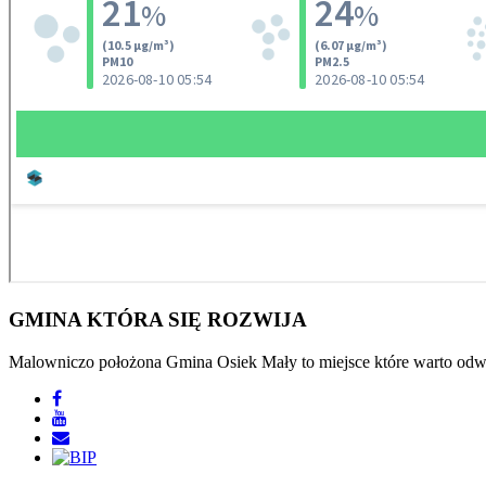
GMINA
KTÓRA SIĘ ROZWIJA
Malowniczo położona Gmina Osiek Mały to miejsce które warto odwie