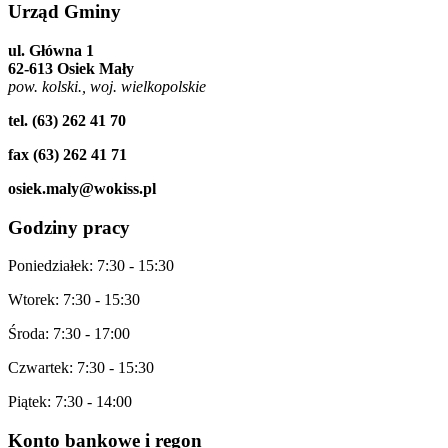
Urząd
Gminy
ul. Główna 1
62-613 Osiek Mały
pow. kolski., woj. wielkopolskie
tel. (63) 262 41 70
fax (63) 262 41 71
osiek.maly@wokiss.pl
Godziny
pracy
Poniedziałek: 7:30 - 15:30
Wtorek: 7:30 - 15:30
Środa: 7:30 - 17:00
Czwartek: 7:30 - 15:30
Piątek: 7:30 - 14:00
Konto
bankowe i regon